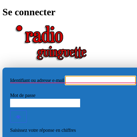
Se connecter
RADIO
Identifiant ou adresse e-mail
Mot de passe
Saisissez votre réponse en chiffres