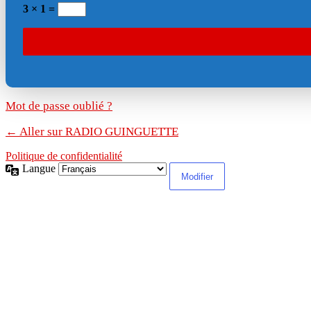
3 × 1 =
Mot de passe oublié ?
← Aller sur RADIO GUINGUETTE
Politique de confidentialité
Langue