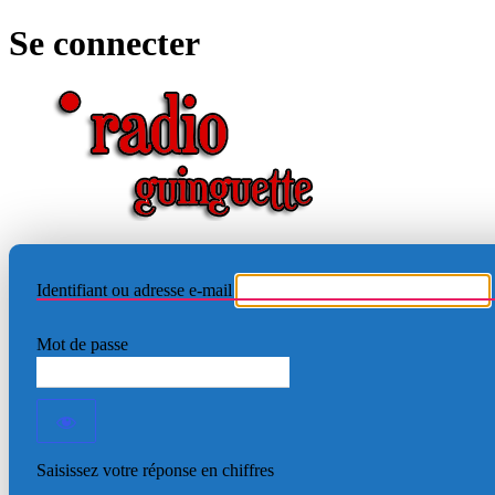
Se connecter
RADIO
Identifiant ou adresse e-mail
Mot de passe
Saisissez votre réponse en chiffres