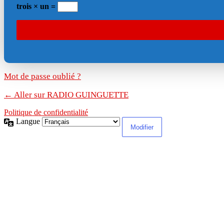
trois × un =
Mot de passe oublié ?
← Aller sur RADIO GUINGUETTE
Politique de confidentialité
Langue