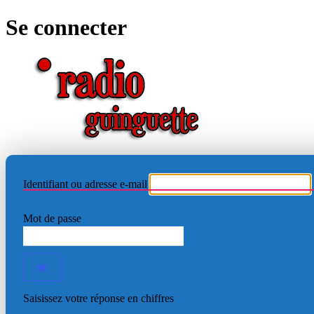
Se connecter
RADIO
Identifiant ou adresse e-mail
Mot de passe
Saisissez votre réponse en chiffres