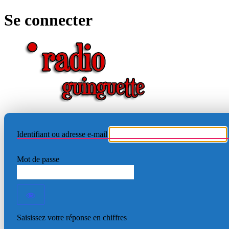
Se connecter
RADIO
Identifiant ou adresse e-mail
Mot de passe
Saisissez votre réponse en chiffres