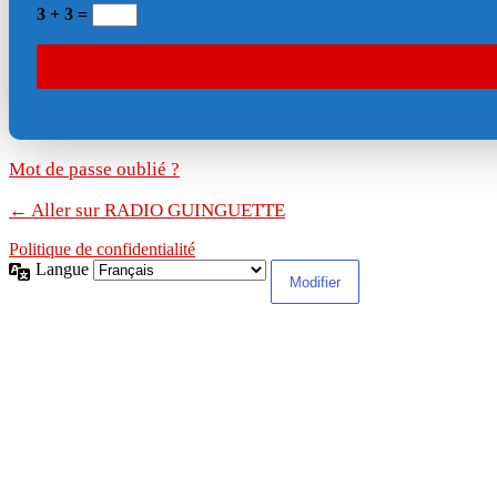
3 + 3 =
Mot de passe oublié ?
← Aller sur RADIO GUINGUETTE
Politique de confidentialité
Langue