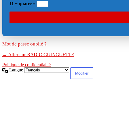
11 − quatre =
Mot de passe oublié ?
← Aller sur RADIO GUINGUETTE
Politique de confidentialité
Langue