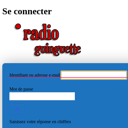
Se connecter
RADIO
Identifiant ou adresse e-mail
Mot de passe
Saisissez votre réponse en chiffres