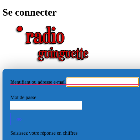
Se connecter
RADIO
Identifiant ou adresse e-mail
Mot de passe
Saisissez votre réponse en chiffres