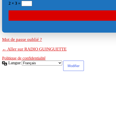
2 × 3 =
Mot de passe oublié ?
← Aller sur RADIO GUINGUETTE
Politique de confidentialité
Langue