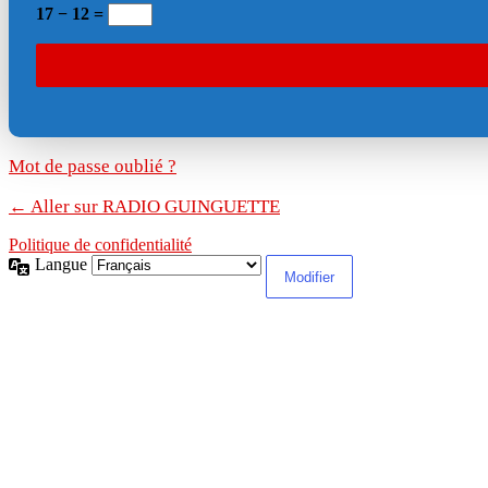
17 − 12 =
Mot de passe oublié ?
← Aller sur RADIO GUINGUETTE
Politique de confidentialité
Langue