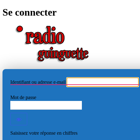
Se connecter
RADIO
Identifiant ou adresse e-mail
Mot de passe
Saisissez votre réponse en chiffres