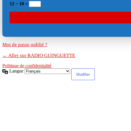
12 − 10 =
Mot de passe oublié ?
← Aller sur RADIO GUINGUETTE
Politique de confidentialité
Langue