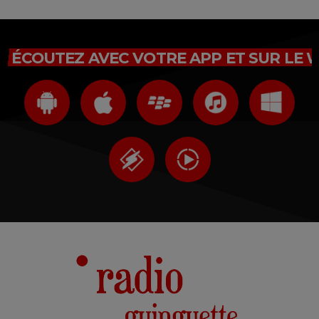
ÉCOUTEZ AVEC VOTRE APP ET SUR LE 