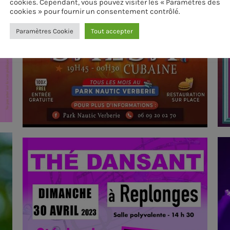
cookies. Cependant, vous pouvez visiter les « Paramètres des
cookies » pour fournir un consentement contrôlé.
Paramètres Cookie
Tout accepter