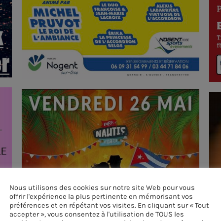
Nous utilisons des cookies sur notre site Web pour vous
offrir l'expérience la plus pertinente en mémorisant vos
préférences et en répétant vos visites. En cliquant sur « Tout
accepter », vous consentez à l'utilisation de TOUS les