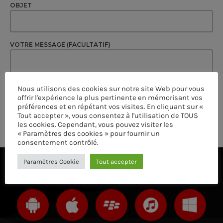
OBJET
VOTRE MESSAGE (FACULTATIF)
Nous utilisons des cookies sur notre site Web pour vous
offrir l'expérience la plus pertinente en mémorisant vos
préférences et en répétant vos visites. En cliquant sur «
Tout accepter », vous consentez à l'utilisation de TOUS
les cookies. Cependant, vous pouvez visiter les
« Paramètres des cookies » pour fournir un
consentement contrôlé.
Paramètres Cookie
Tout accepter
ÉCOUTEZ AVEC VOTRE APP ET SUR LE 