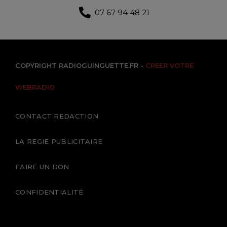
07 67 94 48 21
COPYRIGHT RADIOGUINGUETTE.FR -
CREER VOTRE
WEBRADIO
CONTACT REDACTION
LA REGIE PUBLICITAIRE
FAIRE UN DON
CONFIDENTIALITÉ