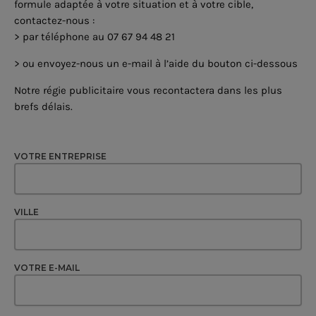
formule adaptée à votre situation et à votre cible,
contactez-nous :
> par téléphone au 07 67 94 48 21
> ou envoyez-nous un e-mail à l’aide du bouton ci-dessous
Notre régie publicitaire vous recontactera dans les plus
brefs délais.
VOTRE ENTREPRISE
VILLE
VOTRE E-MAIL