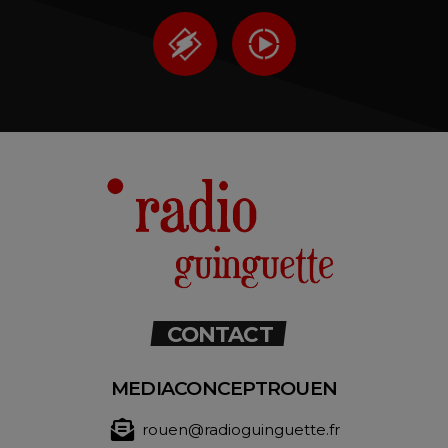
CONTACT
MEDIACONCEPTROUEN
rouen@radioguinguette.fr