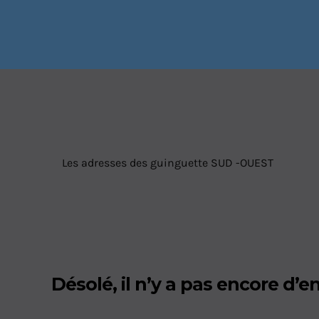
Les adresses des guinguette SUD -OUEST
Désolé, il n’y a pas encore d’en