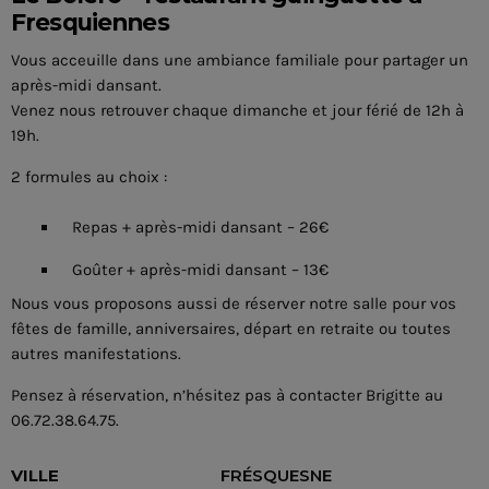
Fresquiennes
Vous acceuille dans une ambiance familiale pour partager un
après-midi dansant.
Venez nous retrouver chaque dimanche et jour férié de 12h à
19h.
2 formules au choix :
Repas + après-midi dansant – 26€
Goûter + après-midi dansant – 13€
Nous vous proposons aussi de réserver notre salle pour vos
fêtes de famille, anniversaires, départ en retraite ou toutes
autres manifestations.
Pensez à réservation, n’hésitez pas à contacter Brigitte au
06.72.38.64.75.
VILLE
FRÉSQUESNE