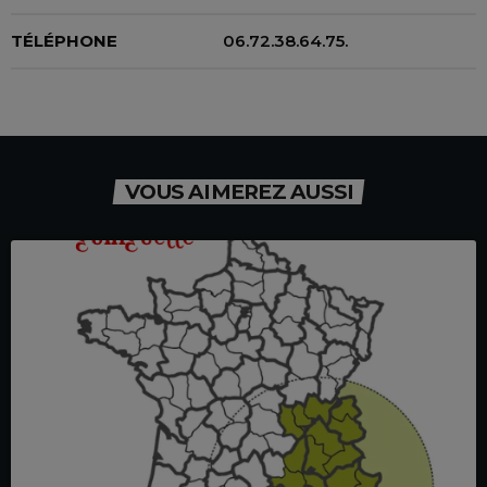
TÉLÉPHONE
06.72.38.64.75.
VOUS AIMEREZ AUSSI