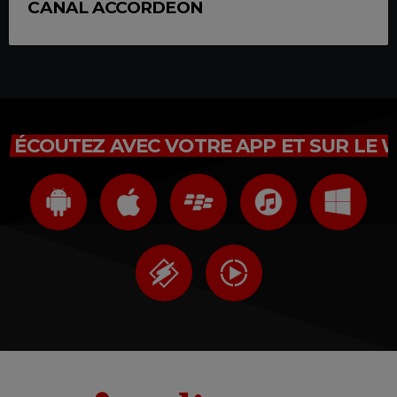
CANAL ACCORDEON
ÉCOUTEZ AVEC VOTRE APP ET SUR LE 