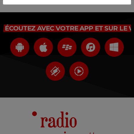
ÉCOUTEZ AVEC VOTRE APP ET SUR LE 