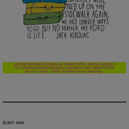
ÉCRIT PAR: