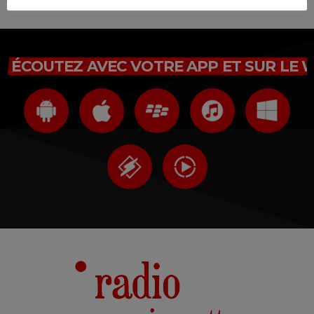
ÉCOUTEZ AVEC VOTRE APP ET SUR LE 