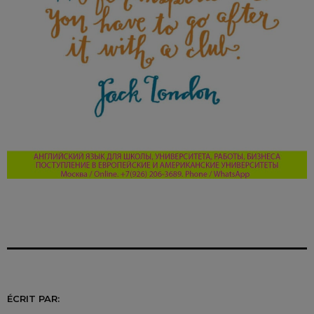
ÉCRIT PAR: