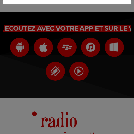
ÉCOUTEZ AVEC VOTRE APP ET SUR LE 