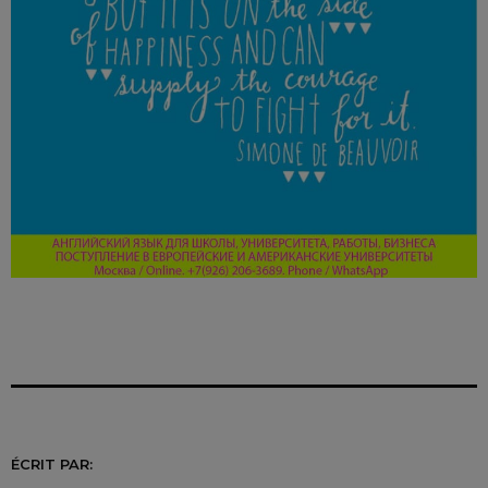
ÉCRIT PAR: