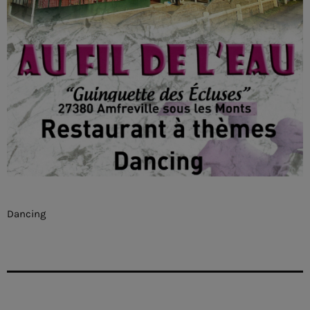
Dancing