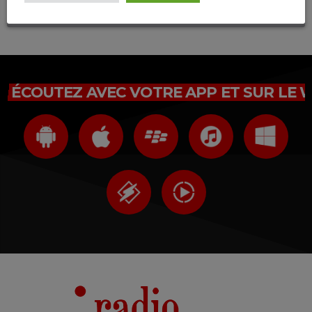
Connectez-vous maintenant
ÉCOUTEZ AVEC VOTRE APP ET SUR LE 