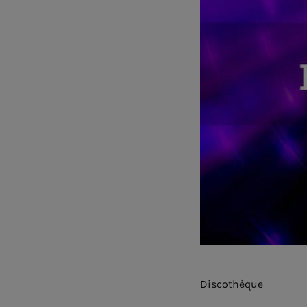
Discothèque