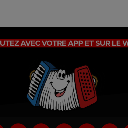
UTEZ AVEC VOTRE APP ET SUR LE 