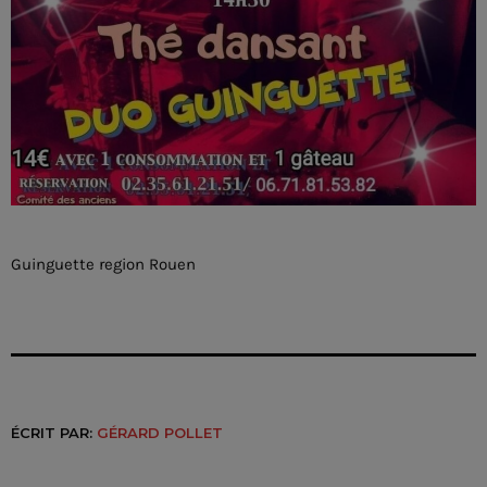
Guinguette region Rouen
ÉCRIT PAR:
GÉRARD POLLET