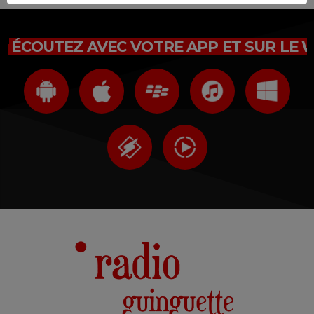
ÉCOUTEZ AVEC VOTRE APP ET SUR LE 