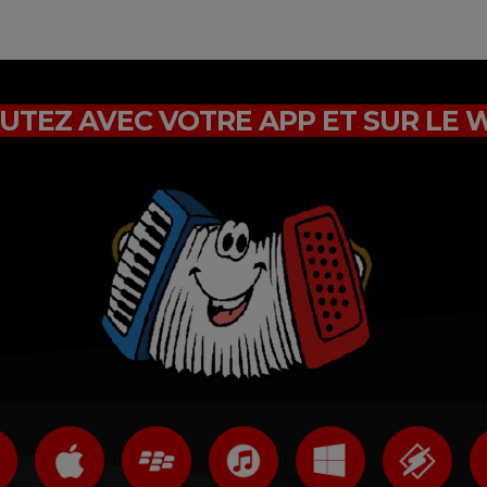
UTEZ AVEC VOTRE APP ET SUR LE 