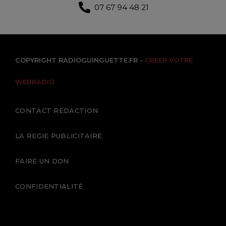
07 67 94 48 21
COPYRIGHT RADIOGUINGUETTE.FR -
CREER VOTRE
WEBRADIO
CONTACT REDACTION
LA REGIE PUBLICITAIRE
FAIRE UN DON
CONFIDENTIALITÉ