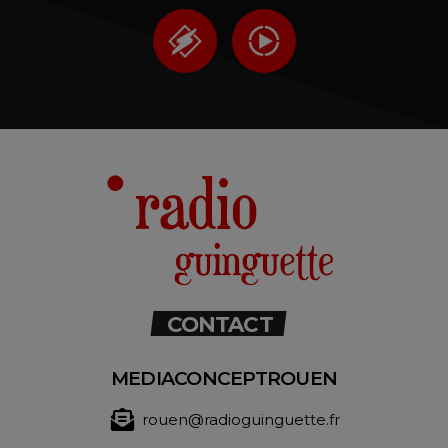
CONTACT
MEDIACONCEPTROUEN
rouen@radioguinguette.fr