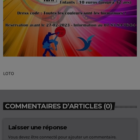
LOTO
COMMENTAIRES D’ARTICLES (0)
Laisser une réponse
Vous devez être connecté pour ajouter un commentaire.