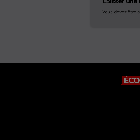
Laisser une
Vous devez être 
ÉCO