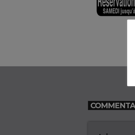
COMMENTAIR