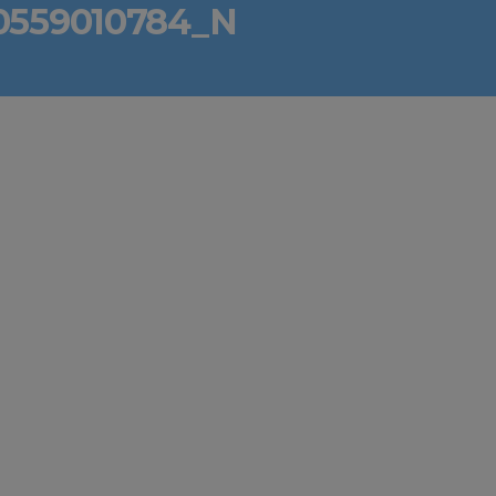
0559010784_N