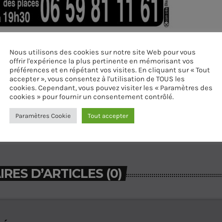
Nous utilisons des cookies sur notre site Web pour vous
offrir l'expérience la plus pertinente en mémorisant vos
préférences et en répétant vos visites. En cliquant sur « Tout
accepter », vous consentez à l'utilisation de TOUS les
cookies. Cependant, vous pouvez visiter les « Paramètres des
cookies » pour fournir un consentement contrôlé.
Paramètres Cookie
Tout accepter
ES D’ARTICLES (0)