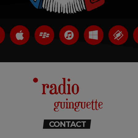
CONTACT