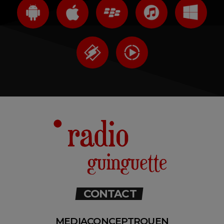
CONTACT
MEDIACONCEPTROUEN