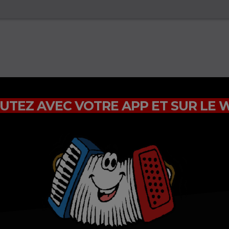
UTEZ AVEC VOTRE APP ET SUR LE 