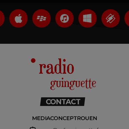
CONTACT
MEDIACONCEPTROUEN