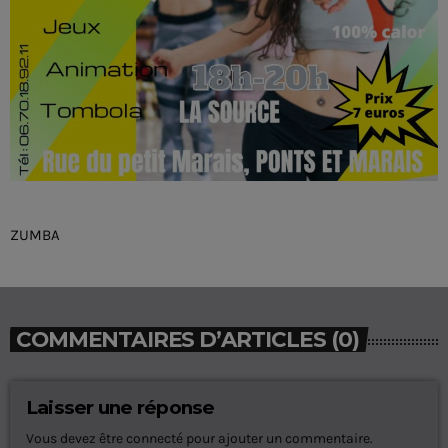
ZUMBA
COMMENTAIRES D’ARTICLES (0)
Laisser une réponse
Vous devez être connecté pour ajouter un commentaire.