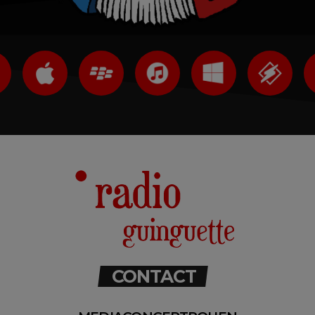
CONTACT