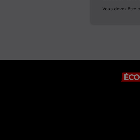
Vous devez être 
ÉCO