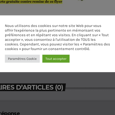
Nous utilisons des cookies sur notre site Web pour vous
offrir l'expérience la plus pertinente en mémorisant vos
préférences et en répétant vos visites. En cliquant sur « Tout
accepter », vous consentez à l'utilisation de TOUS les
cookies. Cependant, vous pouvez visiter les « Paramètres des
cookies » pour fournir un consentement contrôlé.
Paramètres Cookie
Tout accepter
ES D’ARTICLES (0)
 réponse