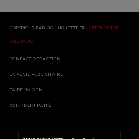
COPYRIGHT RADIOGUINGUETTE.FR -
CREER VOTRE
WEBRADIO
CONTACT REDACTION
LA REGIE PUBLICITAIRE
FAIRE UN DON
CONFIDENTIALITÉ