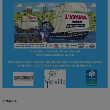
ARMADA