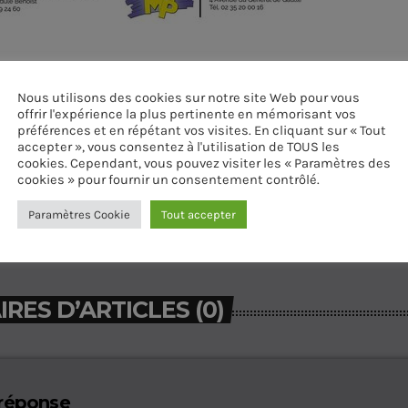
Nous utilisons des cookies sur notre site Web pour vous
offrir l'expérience la plus pertinente en mémorisant vos
préférences et en répétant vos visites. En cliquant sur « Tout
accepter », vous consentez à l'utilisation de TOUS les
cookies. Cependant, vous pouvez visiter les « Paramètres des
cookies » pour fournir un consentement contrôlé.
Paramètres Cookie
Tout accepter
ES D’ARTICLES (0)
 réponse