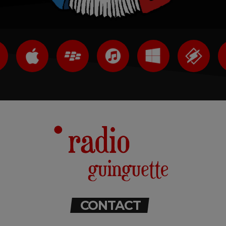
CONTACT