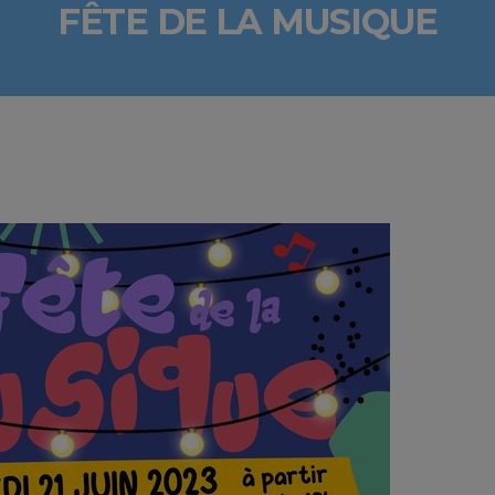
FÊTE DE LA MUSIQUE