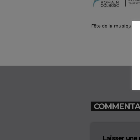
Fête de la musique
COMMENTAIR
Laisser une