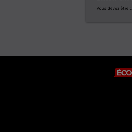
Vous devez être 
ÉCO