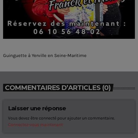
Guinguette à Yerville en Seine-Maritime
COMMENTAIRES D’ARTICLES (0)
Laisser une réponse
Vous devez être connecté pour ajouter un commentaire.
Connectez-vous maintenant