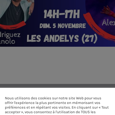
Nous utilisons des cookies sur notre site Web pour vous
offrir l'expérience la plus pertinente en mémorisant vos
préférences et en répétant vos visites. En cliquant sur « Tout
accepter », vous consentez à l'utilisation de TOUS les