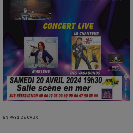
EN PAYS DE CAUX