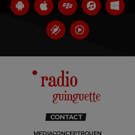
CONTACT
MEDIACONCEPTROUEN