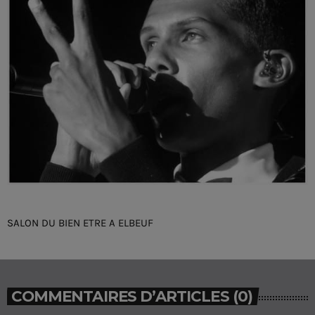
SALON DU BIEN ETRE A ELBEUF
COMMENTAIRES D’ARTICLES (0)