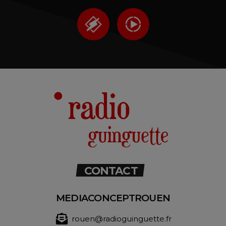
CONTACT
MEDIACONCEPTROUEN
rouen@radioguinguette.fr