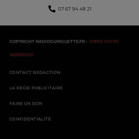
07 67 94 48 21
COPYRIGHT RADIOGUINGUETTE.FR -
CREER VOTRE
WEBRADIO
CONTACT REDACTION
LA REGIE PUBLICITAIRE
FAIRE UN DON
CONFIDENTIALITÉ