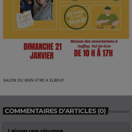
SALON DU BIEN ETRE A ELBEUF
COMMENTAIRES D’ARTICLES (0)
Laisser une réponse