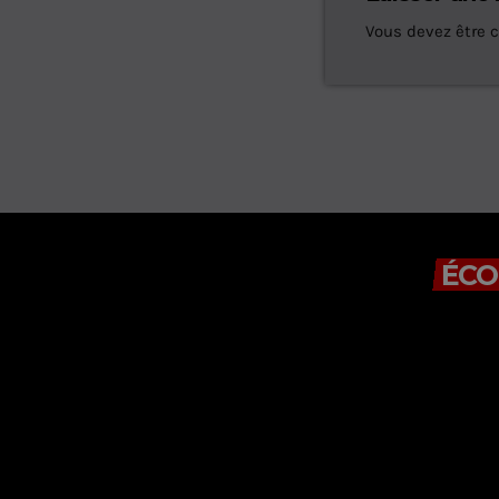
Vous devez être 
ÉCO