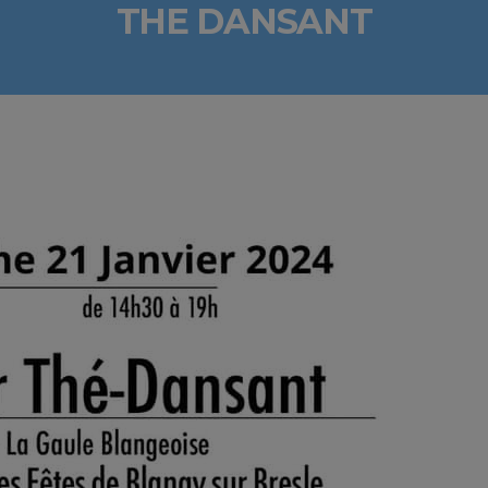
THE DANSANT