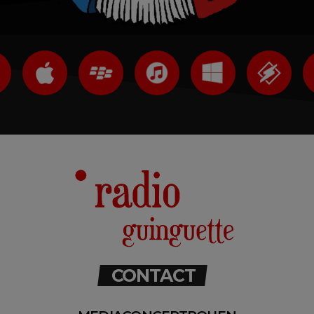
CONTACT