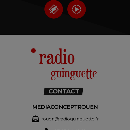
CONTACT
MEDIACONCEPTROUEN
rouen@radioguinguette.fr