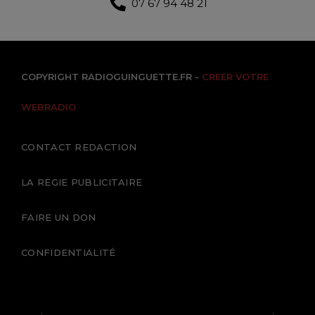
07 67 94 48 21
COPYRIGHT RADIOGUINGUETTE.FR -
CREER VOTRE
WEBRADIO
CONTACT REDACTION
LA REGIE PUBLICITAIRE
FAIRE UN DON
CONFIDENTIALITÉ