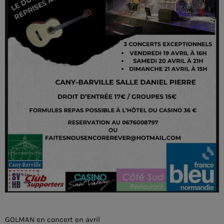
GOLMAN en concert en avril