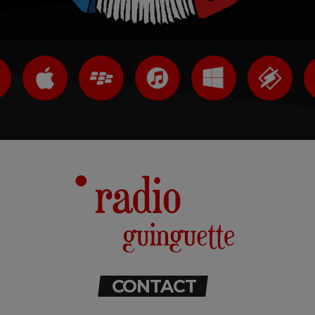
CONTACT