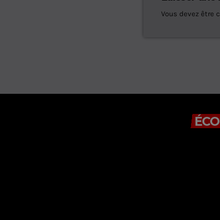
Vous devez être 
ÉCO