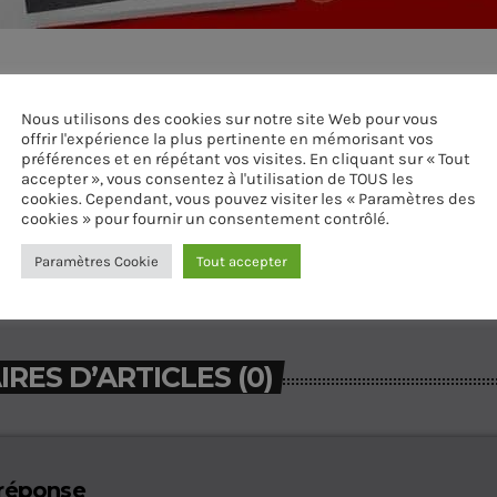
iens
Nous utilisons des cookies sur notre site Web pour vous
offrir l'expérience la plus pertinente en mémorisant vos
préférences et en répétant vos visites. En cliquant sur « Tout
accepter », vous consentez à l'utilisation de TOUS les
cookies. Cependant, vous pouvez visiter les « Paramètres des
cookies » pour fournir un consentement contrôlé.
Paramètres Cookie
Tout accepter
ES D’ARTICLES (0)
 réponse