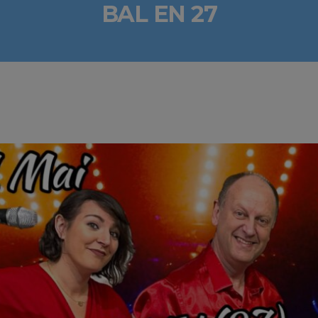
BAL EN 27