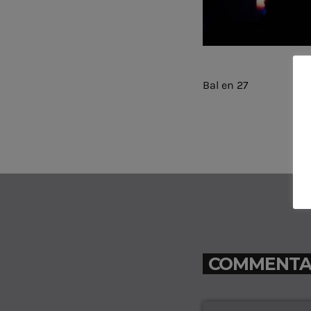
Bal en 27
COMMENTAIR