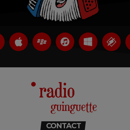
CONTACT