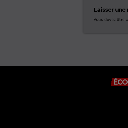
Laisser une
Vous devez être 
ÉCO