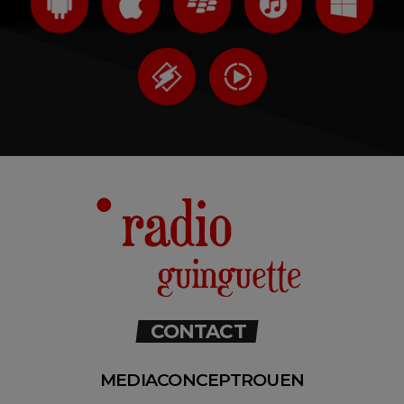
CONTACT
MEDIACONCEPTROUEN