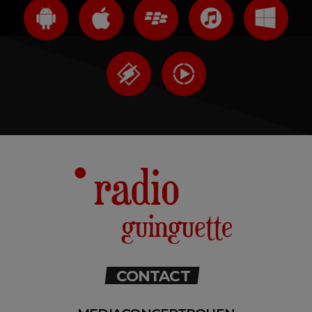
CONTACT