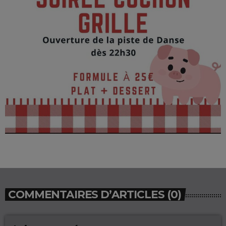
COMMENTAIRES D’ARTICLES (0)