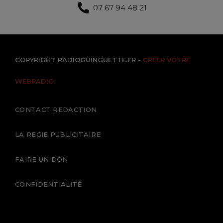
07 67 94 48 21
COPYRIGHT RADIOGUINGUETTE.FR -
CREER VOTRE
WEBRADIO
CONTACT REDACTION
LA REGIE PUBLICITAIRE
FAIRE UN DON
CONFIDENTIALITÉ