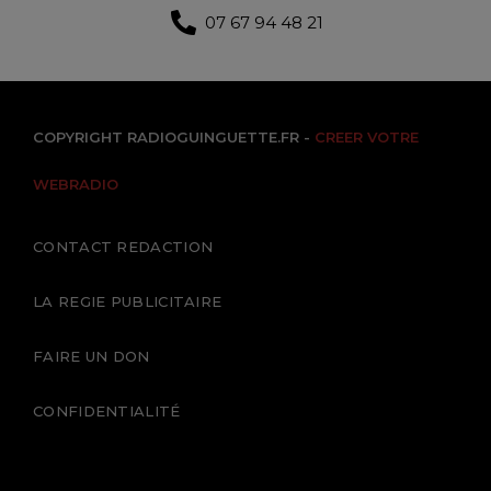
07 67 94 48 21
COPYRIGHT RADIOGUINGUETTE.FR -
CREER VOTRE
WEBRADIO
CONTACT REDACTION
LA REGIE PUBLICITAIRE
FAIRE UN DON
CONFIDENTIALITÉ