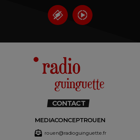
CONTACT
MEDIACONCEPTROUEN
rouen@radioguinguette.fr