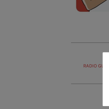
RADIO GUI