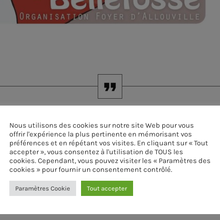
Nous utilisons des cookies sur notre site Web pour vous
NGUETTE
offrir l'expérience la plus pertinente en mémorisant vos
préférences et en répétant vos visites. En cliquant sur « Tout
accepter », vous consentez à l'utilisation de TOUS les
cookies. Cependant, vous pouvez visiter les « Paramètres des
cookies » pour fournir un consentement contrôlé.
Paramètres Cookie
Tout accepter