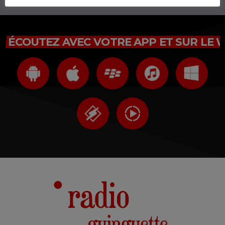
ÉCOUTEZ AVEC VOTRE APP ET SUR LE 