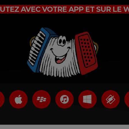
UTEZ AVEC VOTRE APP ET SUR LE 