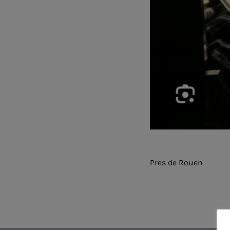
Pres de Rouen