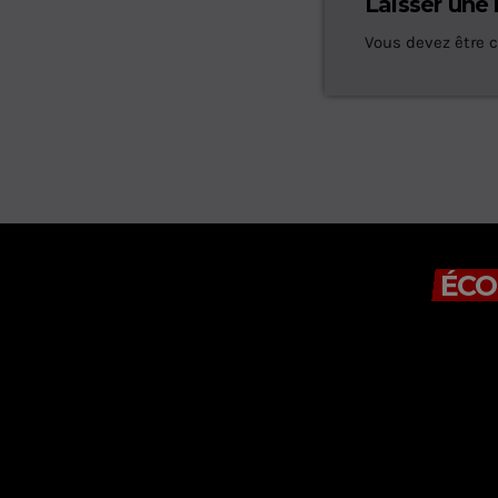
Laisser une
Vous devez être 
ÉCO