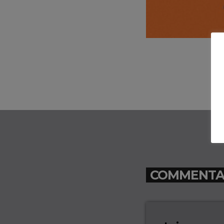
COMMENTAIR