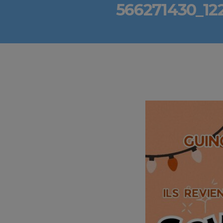
566271430_12