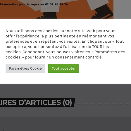
Nous utilisons des cookies sur notre site Web pour vous
offrir l'expérience la plus pertinente en mémorisant vos
préférences et en répétant vos visites. En cliquant sur « Tout
accepter », vous consentez à l'utilisation de TOUS les
cookies. Cependant, vous pouvez visiter les « Paramètres des
cookies » pour fournir un consentement contrôlé.
Paramètres Cookie
Tout accepter
ES D’ARTICLES (0)