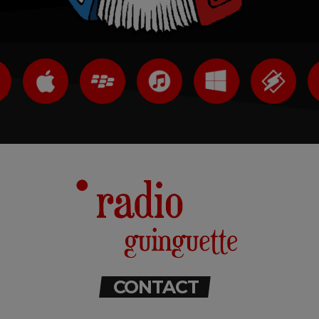
CONTACT