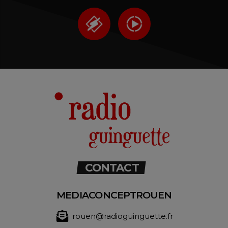
CONTACT
MEDIACONCEPTROUEN
rouen@radioguinguette.fr