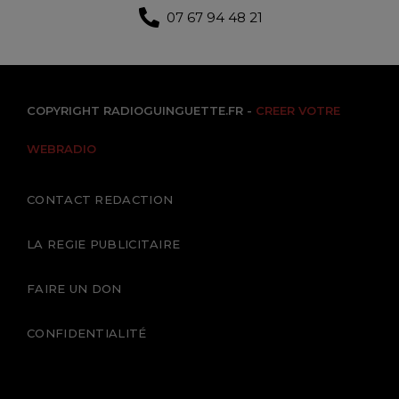
07 67 94 48 21
COPYRIGHT RADIOGUINGUETTE.FR -
CREER VOTRE
WEBRADIO
CONTACT REDACTION
LA REGIE PUBLICITAIRE
FAIRE UN DON
CONFIDENTIALITÉ